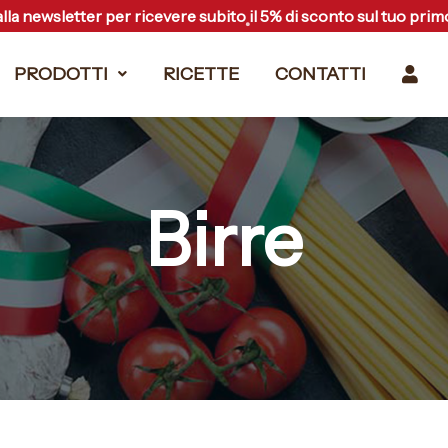
 alla newsletter per ricevere subito il 5% di sconto sul tuo pri
PRODOTTI
RICETTE
CONTATTI
Birre