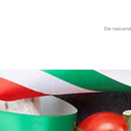
Sta nascendo