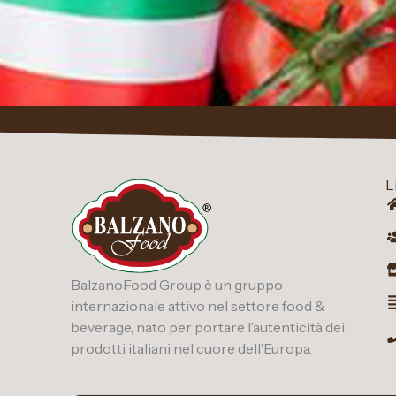
L
BalzanoFood Group è un gruppo
internazionale attivo nel settore food &
beverage, nato per portare l’autenticità dei
prodotti italiani nel cuore dell’Europa.