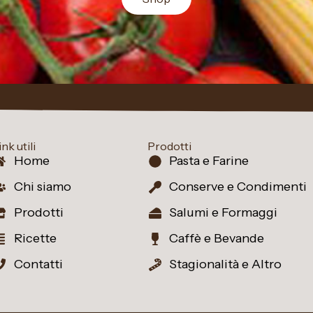
ink utili
Prodotti
Home
Pasta e Farine
Chi siamo
Conserve e Condimenti
Prodotti
Salumi e Formaggi
Ricette
Caffè e Bevande
Contatti
Stagionalità e Altro