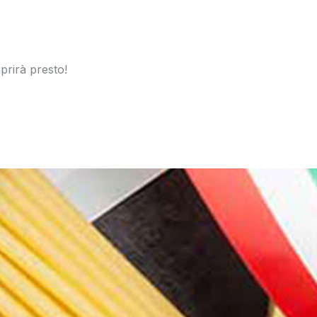
prirà presto!